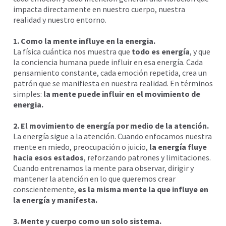
impacta directamente en nuestro cuerpo, nuestra
realidad y nuestro entorno.
1. Como la mente influye en la energia.
La física cuántica nos muestra que
todo es energía
, y que
la conciencia humana puede influir en esa energía. Cada
pensamiento constante, cada emoción repetida, crea un
patrón que se manifiesta en nuestra realidad. En términos
simples:
la mente puede influir en el movimiento de
energia.
2. El movimiento de energía por medio de la atención.
La energía sigue a la atención. Cuando enfocamos nuestra
mente en miedo, preocupación o juicio,
la energía fluye
hacia esos estados
, reforzando patrones y limitaciones.
Cuando entrenamos la mente para observar, dirigir y
mantener la atención en lo que queremos crear
conscientemente,
es la misma mente la que influye en
la energía y manifesta.
3. Mente y cuerpo como un solo sistema.