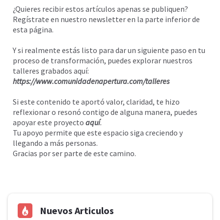
¿Quieres recibir estos artículos apenas se publiquen?
Regístrate en nuestro newsletter en la parte inferior de
esta página.
Y si realmente estás listo para dar un siguiente paso en tu
proceso de transformación, puedes explorar nuestros
talleres grabados aquí:
https://www.comunidadenapertura.com/talleres
Si este contenido te aportó valor, claridad, te hizo
reflexionar o resonó contigo de alguna manera, puedes
apoyar este proyecto
aquí
.
Tu apoyo permite que este espacio siga creciendo y
llegando a más personas.
Gracias por ser parte de este camino.
Nuevos Articulos