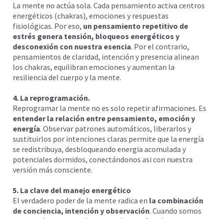
La mente no actúa sola. Cada pensamiento activa centros
energéticos (chakras), emociones y respuestas
fisiológicas. Por eso,
un pensamiento repetitivo de
estrés genera tensión, bloqueos energéticos y
desconexión con nuestra esencia
. Por el contrario,
pensamientos de claridad, intención y presencia alinean
los chakras, equilibran emociones y aumentan la
resiliencia del cuerpo y la mente.
4. La reprogramación.
Reprogramar la mente no es solo repetir afirmaciones. Es
entender la relación entre pensamiento, emoción y
energía
. Observar patrones automáticos, liberarlos y
sustituirlos por intenciones claras permite que la energía
se redistribuya, desbloqueando energia acomulada y
potenciales dormidos, conectándonos asi con nuestra
versión más consciente.
5. La clave del manejo energético
El verdadero poder de la mente radica en
la combinación
de conciencia, intención y observación
. Cuando somos