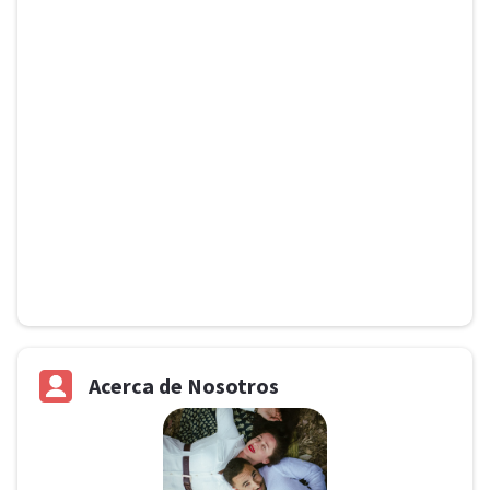
Acerca de Nosotros