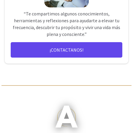
“Te compartimos algunos conocimientos,
herramientas y reflexiones para ayudarte a elevar tu
frecuencia, descubrir tu propósito y vivir una vida más
plena y consciente.”
¡CONTACTANOS!