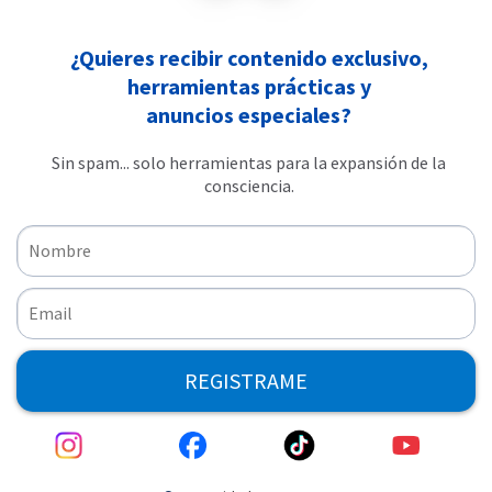
¿Quieres recibir contenido exclusivo,
herramientas prácticas y
anuncios especiales?
Sin spam... solo herramientas para la expansión de la
consciencia.
REGISTRAME