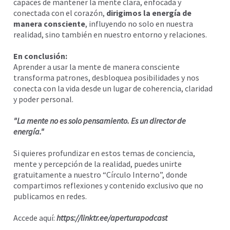
capaces de mantener la mente clara, enfocada y
conectada con el corazón,
dirigimos la energía de
manera consciente
, influyendo no solo en nuestra
realidad, sino también en nuestro entorno y relaciones.
En conclusión:
Aprender a usar la mente de manera consciente
transforma patrones, desbloquea posibilidades y nos
conecta con la vida desde un lugar de coherencia, claridad
y poder personal.
"La mente no es solo pensamiento. Es un director de
energía."
Si quieres profundizar en estos temas de conciencia,
mente y percepción de la realidad, puedes unirte
gratuitamente a nuestro “Círculo Interno”, donde
compartimos reflexiones y contenido exclusivo que no
publicamos en redes.
Accede aquí:
https://linktr.ee/aperturapodcast