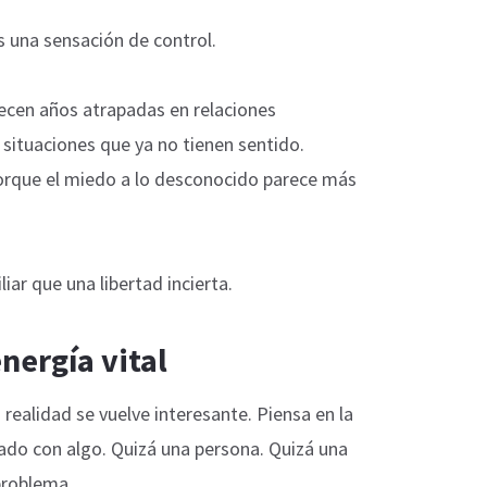
una sensación de control.
cen años atrapadas en relaciones
 situaciones que ya no tienen sentido.
porque el miedo a lo desconocido parece más
iar que una libertad incierta.
nergía vital
 realidad se vuelve interesante. Piensa en la
ado con algo. Quizá una persona. Quizá una
problema.