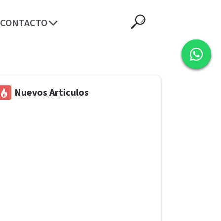
CONTACTO
Nuevos Articulos