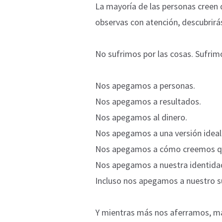
La mayoría de las personas creen q
observas con atención, descubrirá
No sufrimos por las cosas. Sufrim
Nos apegamos a personas.
Nos apegamos a resultados.
Nos apegamos al dinero.
Nos apegamos a una versión ideali
Nos apegamos a cómo creemos qu
Nos apegamos a nuestra identida
Incluso nos apegamos a nuestro s
Y mientras más nos aferramos, m