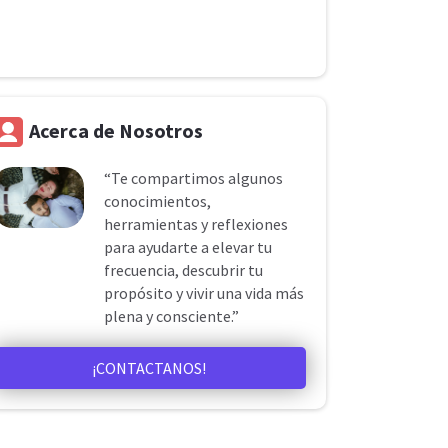
Acerca de Nosotros
“Te compartimos algunos
conocimientos,
herramientas y reflexiones
para ayudarte a elevar tu
frecuencia, descubrir tu
propósito y vivir una vida más
plena y consciente.”
¡CONTACTANOS!