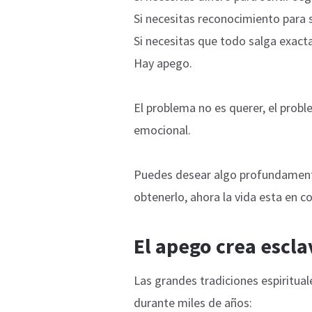
Si necesitas reconocimiento para s
Si necesitas que todo salga exact
Hay apego.
El problema no es querer, el prob
emocional.
Puedes desear algo profundamente
obtenerlo, ahora la vida esta en co
El apego crea escla
Las grandes tradiciones espiritu
durante miles de años: