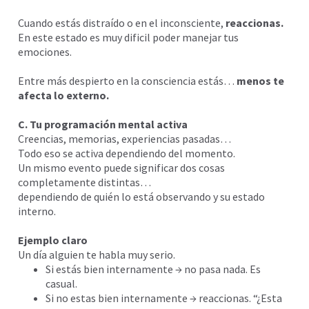
Cuando estás distraído o en el inconsciente,
reaccionas.
En este estado es muy dificil poder manejar tus
emociones.
Entre más despierto en la consciencia estás…
menos te
afecta lo externo.
C. Tu programación mental activa
Creencias, memorias, experiencias pasadas…
Todo eso se activa dependiendo del momento.
Un mismo evento puede significar dos cosas
completamente distintas…
dependiendo de quién lo está observando y su estado
interno.
Ejemplo claro
Un día alguien te habla muy serio.
Si estás bien internamente → no pasa nada. Es
casual.
Si no estas bien internamente → reaccionas. “¿Esta