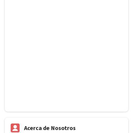
Acerca de Nosotros