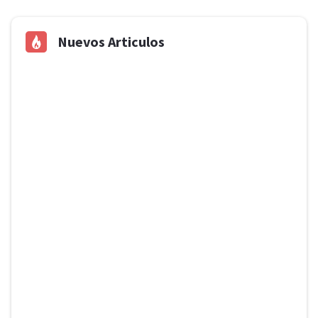
Nuevos Articulos