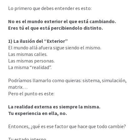
Lo primero que debes entender es esto:
No es el mundo exterior el que está cambiando.
Eres tú el que está percibiendolo distinto.
1) La ilusión del “Exterior”
El mundo allá afuera sigue siendo el mismo.
Las mismas calles.
Las mismas personas.
La misma “realidad”.
Podríamos llamarlo como quieras: sistema, simulación,
matrix…
Pero el punto es este:
La realidad externa es siempre la misma.
Tu experiencia en ella, no.
Entonces, ¿qué es ese factor que hace que todo cambie?
Tu estado interno.