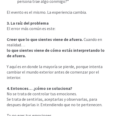
persona trae algo conmigo?”
El evento es el mismo. La experiencia cambia.
3. La raíz del problema
El error más común es este:
Creer que lo que sientes viene de afuera.
Cuando en
realidad…
lo que sientes viene de cómo estás interpretando lo
de afuera.
Y aquí es en donde la mayoría se pierde, porque intenta
cambiar el mundo exterior antes de comenzar por el
interior.
4. Entonces… ¿cómo se soluciona?
No se trata de controlar tus emociones.
Se trata de sentirlas, aceptarlas y observarlas, para
despues dejarlas ir. Entendiendo que no te pertenecen.
Tu no eres tus emociones.