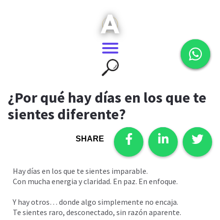
¿Por qué hay días en los que te
sientes diferente?
SHARE
Hay días en los que te sientes imparable.
Con mucha energia y claridad. En paz. En enfoque.
Y hay otros… donde algo simplemente no encaja.
Te sientes raro, desconectado, sin razón aparente.