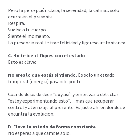
Pero la percepción clara, la serenidad, la calma... solo
ocurre en el presente.
Respira.
Vuelve a tu cuerpo.
Siente el momento.
La presencia real te trae felicidad y ligeresa instantanea.
C. No te identifiques con el estado
Esto es clave:
No eres lo que estás sintiendo.
Es solo un estado
temporal (energia) pasando por ti.
Cuando dejas de decir “soy así” y empiezas a detectar
“estoy experimentando esto”… mas que recuperar
control y aterrizaje al presente. Es justo ahi en donde se
encuntra la evolucion.
D. Eleva tu estado de forma consciente
No esperes a que cambie solo.