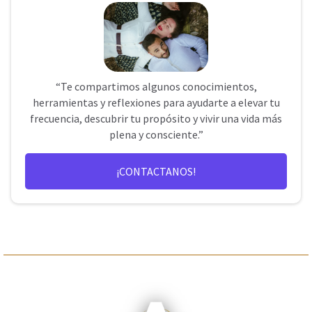
“Te compartimos algunos conocimientos,
herramientas y reflexiones para ayudarte a elevar tu
frecuencia, descubrir tu propósito y vivir una vida más
plena y consciente.”
¡CONTACTANOS!