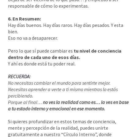
responsable de cómo lo experimentas.
6. En Resumen:
Hay días buenos. Hay días raros. Hay días pesados. Y esta
bien.
Eso no va a desaparecer.
Pero lo que sí puede cambiar es
tu nivel de conciencia
dentro de cada uno de esos días.
Y ahí es donde está tu poder real.
RECUERDA:
No necesitas cambiar el mundo para sentirte mejor.
Necesitas aprender a verte a ti mismo mientras lo estás
percibiendo.
Porque al final…
no ves la realidad como es… la ves en base
a tu estado interno y emocional en ese momento.
Si quieres profundizar en estos temas de conciencia,
mente y percepción de la realidad, puedes unirte
gratuitamente a nuestro “Círculo Interno”, donde