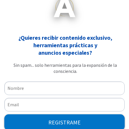
¿Quieres recibir contenido exclusivo,
herramientas prácticas y
anuncios especiales?
Sin spam... solo herramientas para la expansión de la
consciencia.
REGISTRAME