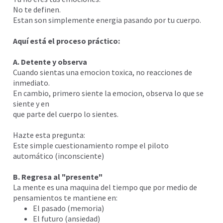
No te definen.
Estan son simplemente energia pasando por tu cuerpo.
Aquí está el proceso práctico:
A. Detente y observa
Cuando sientas una emocion toxica, no reacciones de
inmediato.
En cambio, primero siente la emocion, observa lo que se
siente y en
que parte del cuerpo lo sientes.
Hazte esta pregunta:
Este simple cuestionamiento rompe el piloto
automático (inconsciente)
B. Regresa al "presente"
La mente es una maquina del tiempo que por medio de
pensamientos te mantiene en:
El pasado (memoria)
El futuro (ansiedad)