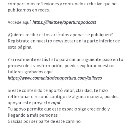
compartimos reflexiones y contenido exclusivo que no
publicamos en redes.
Accede aquí:
https://linktr.ee/aperturapodcast
¿Quieres recibir estos artículos apenas se publiquen?
Regístrate en nuestro newsletter en la parte inferior de
esta página.
Y si realmente estás listo para dar un siguiente paso en tu
proceso de transformación, puedes explorar nuestros
talleres grabados aquí:
https://www.comunidadenapertura.com/talleres
Si este contenido te aportó valor, claridad, te hizo
reflexionar o resonó contigo de alguna manera, puedes
apoyar este proyecto
aquí
.
Tu apoyo permite que este espacio siga creciendo y
llegando a más personas.
Gracias por ser parte de este camino.